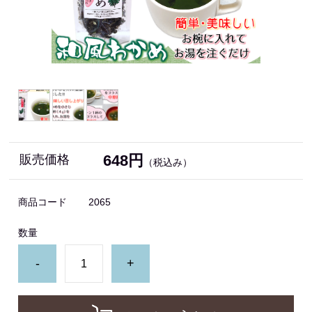
648円
販売価格
（税込み）
商品コード
2065
数量
-
+