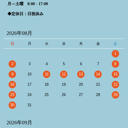
月～土曜 8:00 - 17:00
◆定休日：日祝休み
2026年08月
日
月
火
水
木
金
土
1
2
3
4
5
6
7
8
9
10
11
12
13
14
15
16
17
18
19
20
21
22
23
24
25
26
27
28
29
30
31
2026年09月