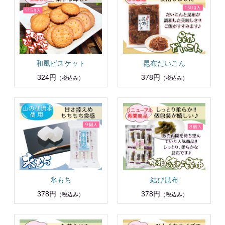
和風ビスケット
昆布だいこん
324円
378円
（税込み）
（税込み）
氷もち
結び昆布
378円
378円
（税込み）
（税込み）