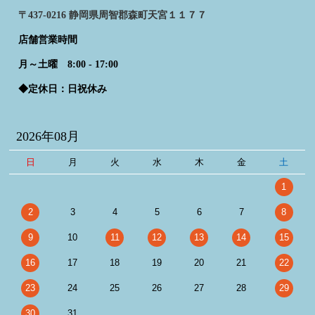
〒437-0216 静岡県周智郡森町天宮１１７７
店舗営業時間
月～土曜 8:00 - 17:00
◆定休日：日祝休み
2026年08月
日
月
火
水
木
金
土
1
2
3
4
5
6
7
8
9
10
11
12
13
14
15
16
17
18
19
20
21
22
23
24
25
26
27
28
29
30
31