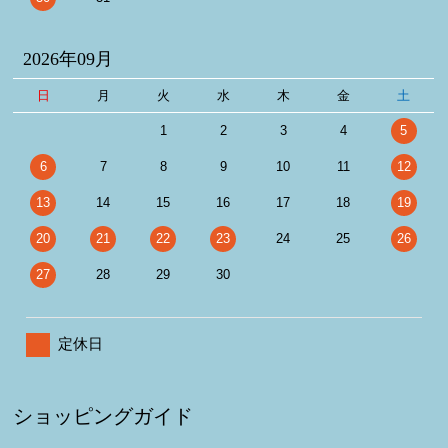
2026年09月
日
月
火
水
木
金
土
1
2
3
4
5
6
7
8
9
10
11
12
13
14
15
16
17
18
19
20
21
22
23
24
25
26
27
28
29
30
定休日
ショッピングガイド