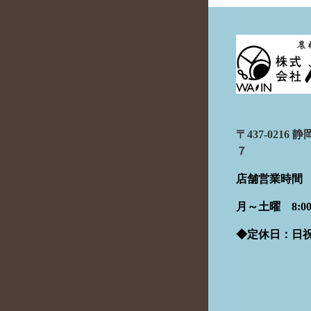
〒437-021
７
店舗営業時間
月～土曜 8:00 -
◆定休日：日