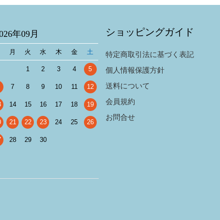
ショッピングガイド
2026年09月
日
月
火
水
木
金
土
特定商取引法に基づく表記
1
2
3
4
5
個人情報保護方針
送料について
7
8
9
10
11
12
会員規約
3
14
15
16
17
18
19
お問合せ
0
21
22
23
24
25
26
7
28
29
30