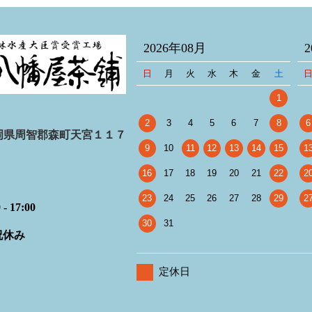
2026年08月
日
月
火
水
木
金
土
1
2
3
4
5
6
7
8
6
6 静岡県周智郡森町天宮１１７
9
10
11
12
13
14
15
1
16
17
18
19
20
21
22
2
23
24
25
26
27
28
29
2
 17:00
30
31
祝休み
定休日