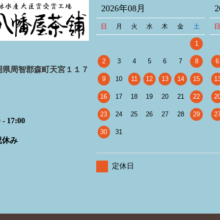
2026年08月
日
月
火
水
木
金
土
1
2
3
4
5
6
7
8
6
6 静岡県周智郡森町天宮１１７
9
10
11
12
13
14
15
1
16
17
18
19
20
21
22
2
23
24
25
26
27
28
29
2
 17:00
30
31
祝休み
定休日