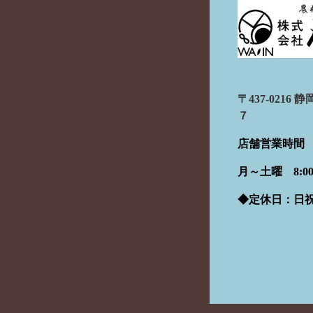
〒437-021
７
店舗営業時間
月～土曜 8:00 -
◆定休日：日