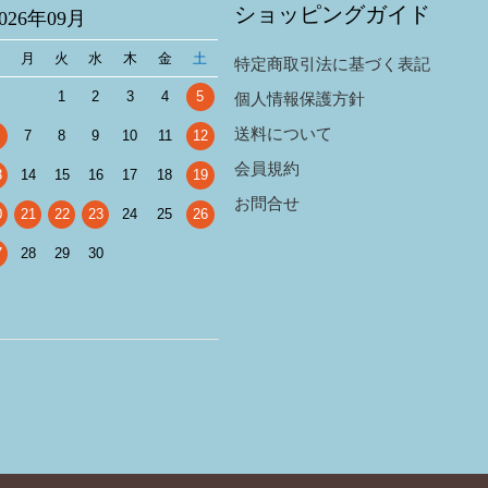
ショッピングガイド
2026年09月
日
月
火
水
木
金
土
特定商取引法に基づく表記
1
2
3
4
5
個人情報保護方針
送料について
7
8
9
10
11
12
会員規約
3
14
15
16
17
18
19
お問合せ
0
21
22
23
24
25
26
7
28
29
30