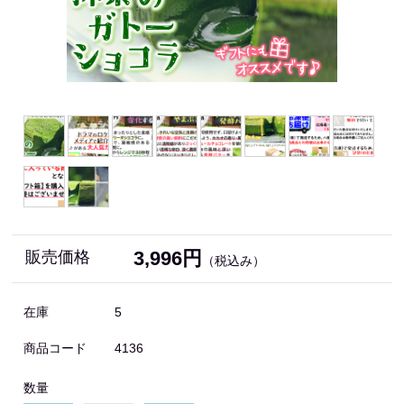
3,996円
販売価格
（税込み）
在庫
5
商品コード
4136
数量