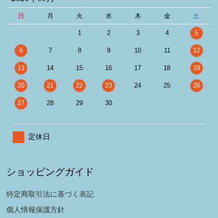
日
月
火
水
木
金
土
1
2
3
4
5
6
7
8
9
10
11
12
13
14
15
16
17
18
19
20
21
22
23
24
25
26
27
28
29
30
定休日
ショッピングガイド
特定商取引法に基づく表記
個人情報保護方針