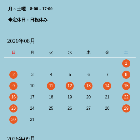
月～土曜 8:00 - 17:00
◆定休日：日祝休み
2026年08月
日
月
火
水
木
金
土
1
2
3
4
5
6
7
8
9
10
11
12
13
14
15
16
17
18
19
20
21
22
23
24
25
26
27
28
29
30
31
2026年09月