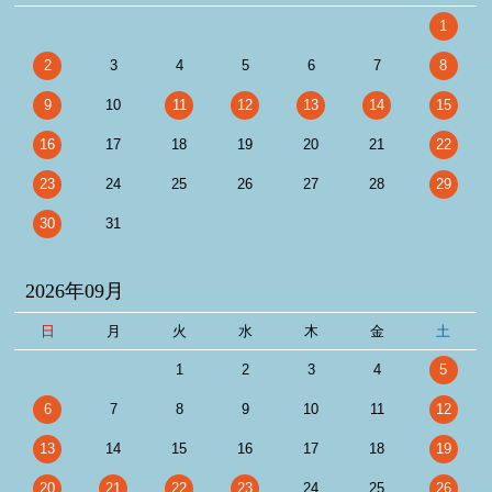
1
2
3
4
5
6
7
8
9
10
11
12
13
14
15
16
17
18
19
20
21
22
23
24
25
26
27
28
29
30
31
2026年09月
日
月
火
水
木
金
土
1
2
3
4
5
6
7
8
9
10
11
12
13
14
15
16
17
18
19
20
21
22
23
24
25
26