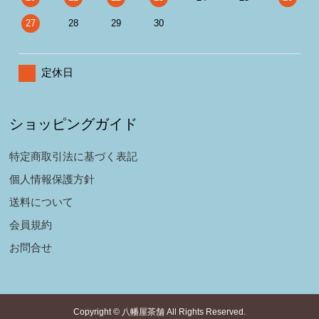
27
28
29
30
定休日
ショッピングガイド
特定商取引法に基づく表記
個人情報保護方針
送料について
会員規約
お問合せ
Copyright © 八幡屋茶舗 All Rights Reserved.