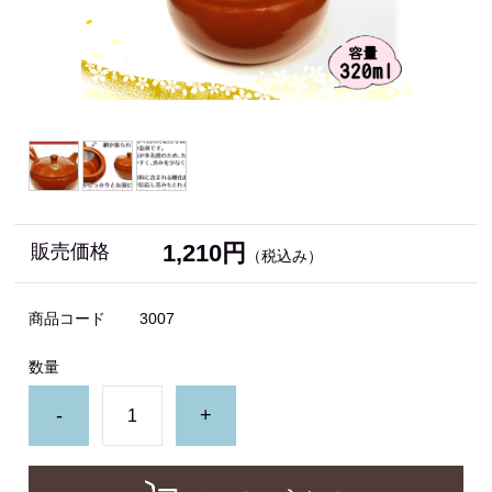
1,210円
販売価格
（税込み）
商品コード
3007
数量
-
+