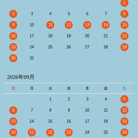
1
2
3
4
5
6
7
8
9
10
11
12
13
14
15
16
17
18
19
20
21
22
23
24
25
26
27
28
29
30
31
2026年09月
日
月
火
水
木
金
土
1
2
3
4
5
6
7
8
9
10
11
12
13
14
15
16
17
18
19
20
21
22
23
24
25
26