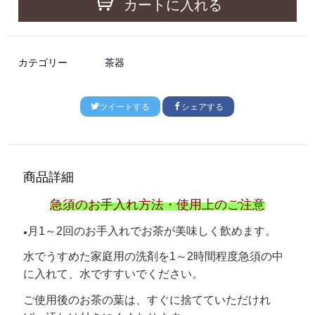
カートに入れる
カテゴリー
茶器
ツイートする
シェアする
商品詳細
急須のお手入れ方法・使用上のご注意
月1～2回のお手入れでお茶が美味しく飲めます。
●
水でうすめた家庭用の洗剤を1～2時間程度急須の中
に入れて、水ですすいでください。
ご使用後のお茶の葉は、すぐに捨てていただけれ