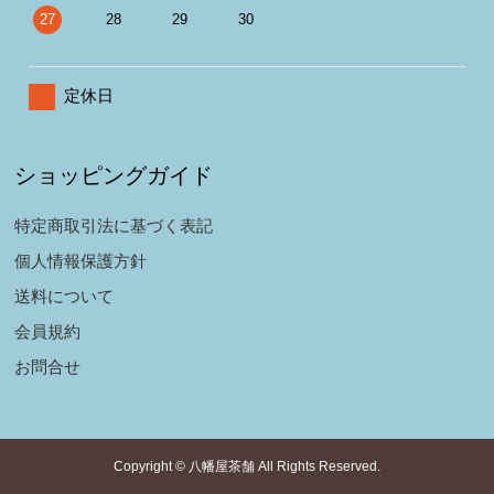
27
28
29
30
定休日
ショッピングガイド
特定商取引法に基づく表記
個人情報保護方針
送料について
会員規約
お問合せ
Copyright © 八幡屋茶舗 All Rights Reserved.