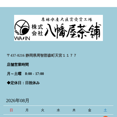
〒437-0216 静岡県周智郡森町天宮１１７７
店舗営業時間
月～土曜 8:00 - 17:00
◆定休日：日祝休み
2026年08月
日
月
火
水
木
金
土