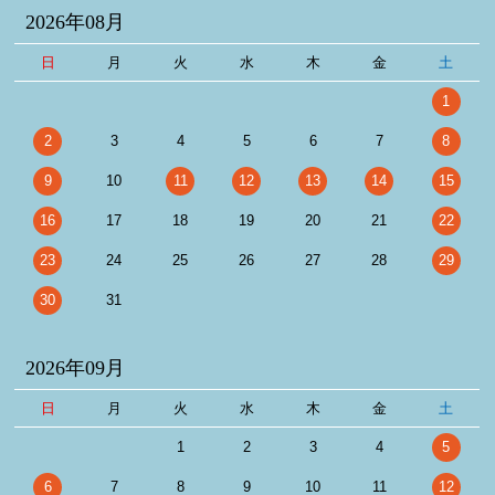
2026年08月
日
月
火
水
木
金
土
1
2
3
4
5
6
7
8
9
10
11
12
13
14
15
16
17
18
19
20
21
22
23
24
25
26
27
28
29
30
31
2026年09月
日
月
火
水
木
金
土
1
2
3
4
5
6
7
8
9
10
11
12