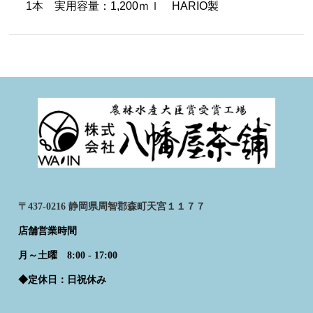
1本
実用容量：1,200ｍｌ HARIO製
〒437-0216 静岡県周智郡森町天宮１１７７
店舗営業時間
月～土曜 8:00 - 17:00
◆定休日：日祝休み