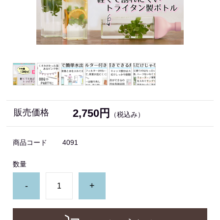
2,750円
販売価格
（税込み）
商品コード
4091
数量
-
+